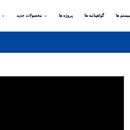
یستم ها
گواهینامه ها
پروژه ها
محصولات جدید