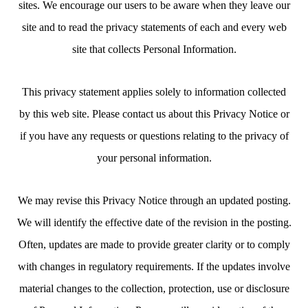
sites. We encourage our users to be aware when they leave our
site and to read the privacy statements of each and every web
site that collects Personal Information.
This privacy statement applies solely to information collected
by this web site. Please contact us about this Privacy Notice or
if you have any requests or questions relating to the privacy of
your personal information.
We may revise this Privacy Notice through an updated posting.
We will identify the effective date of the revision in the posting.
Often, updates are made to provide greater clarity or to comply
with changes in regulatory requirements. If the updates involve
material changes to the collection, protection, use or disclosure