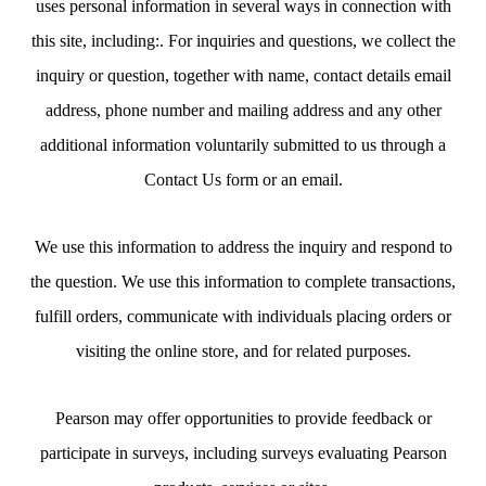
uses personal information in several ways in connection with
this site, including:. For inquiries and questions, we collect the
inquiry or question, together with name, contact details email
address, phone number and mailing address and any other
additional information voluntarily submitted to us through a
Contact Us form or an email.
We use this information to address the inquiry and respond to
the question. We use this information to complete transactions,
fulfill orders, communicate with individuals placing orders or
visiting the online store, and for related purposes.
Pearson may offer opportunities to provide feedback or
participate in surveys, including surveys evaluating Pearson