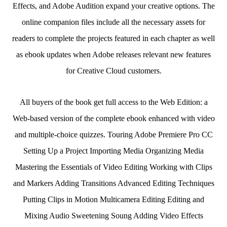
Effects, and Adobe Audition expand your creative options. The
online companion files include all the necessary assets for
readers to complete the projects featured in each chapter as well
as ebook updates when Adobe releases relevant new features
for Creative Cloud customers.
All buyers of the book get full access to the Web Edition: a
Web-based version of the complete ebook enhanced with video
and multiple-choice quizzes. Touring Adobe Premiere Pro CC
Setting Up a Project Importing Media Organizing Media
Mastering the Essentials of Video Editing Working with Clips
and Markers Adding Transitions Advanced Editing Techniques
Putting Clips in Motion Multicamera Editing Editing and
Mixing Audio Sweetening Soung Adding Video Effects