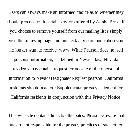
Users can always make an informed choice as to whether they
should proceed with certain services offered by Adobe Press. If
you choose to remove yourself from our mailing list s simply
visit the following page and uncheck any communication you
no longer want to receive: www. While Pearson does not sell
personal information, as defined in Nevada law, Nevada
residents may email a request for no sale of their personal
information to NevadaDesignatedRequest pearson. California
residents should read our Supplemental privacy statement for
California residents in conjunction with this Privacy Notice.
This web site contains links to other sites. Please be aware that
we are not responsible for the privacy practices of such other