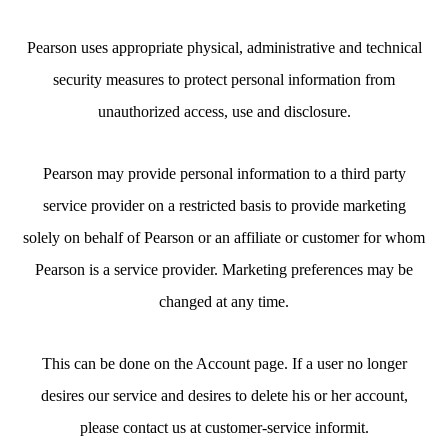
Pearson uses appropriate physical, administrative and technical
security measures to protect personal information from
unauthorized access, use and disclosure.
Pearson may provide personal information to a third party
service provider on a restricted basis to provide marketing
solely on behalf of Pearson or an affiliate or customer for whom
Pearson is a service provider. Marketing preferences may be
changed at any time.
This can be done on the Account page. If a user no longer
desires our service and desires to delete his or her account,
please contact us at customer-service informit.