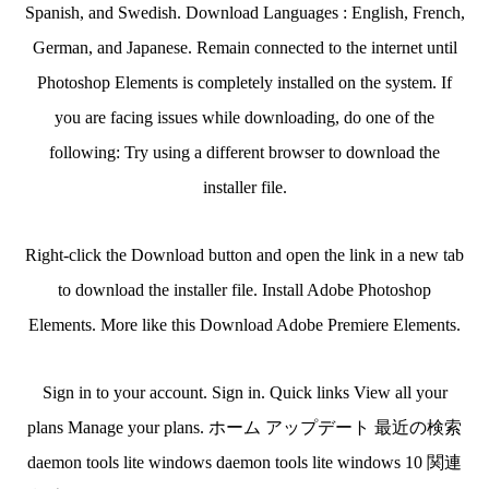
Spanish, and Swedish. Download Languages : English, French,
German, and Japanese. Remain connected to the internet until
Photoshop Elements is completely installed on the system. If
you are facing issues while downloading, do one of the
following: Try using a different browser to download the
installer file.
Right-click the Download button and open the link in a new tab
to download the installer file. Install Adobe Photoshop
Elements. More like this Download Adobe Premiere Elements.
Sign in to your account. Sign in. Quick links View all your
plans Manage your plans. ホーム アップデート 最近の検索
daemon tools lite windows daemon tools lite windows 10 関連