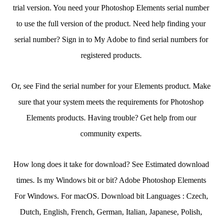
trial version. You need your Photoshop Elements serial number
to use the full version of the product. Need help finding your
serial number? Sign in to My Adobe to find serial numbers for
registered products.
Or, see Find the serial number for your Elements product. Make
sure that your system meets the requirements for Photoshop
Elements products. Having trouble? Get help from our
community experts.
How long does it take for download? See Estimated download
times. Is my Windows bit or bit? Adobe Photoshop Elements
For Windows. For macOS. Download bit Languages : Czech,
Dutch, English, French, German, Italian, Japanese, Polish,