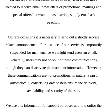
elected to receive email newsletters or promotional mailings and
special offers but want to unsubscribe, simply email ask
peachpit.
On rare occasions it is necessary to send out a strictly service
related announcement. For instance, if our service is temporarily
suspended for maintenance we might send users an email.
Generally, users may not opt-out of these communications,
though they can deactivate their account information. However,
these communications are not promotional in nature. Pearson
automatically collects log data to help ensure the delivery,
availability and security of this site.
We use this information for support purposes and to monitor the