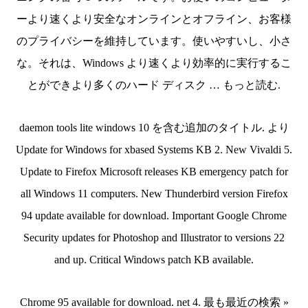
ーより速くより安全なオンラインとオフライン、お客様
のプライバシーを維持しています。使いやすいし、小さ
な。それは、Windows より速くより効率的に実行するこ
とができより多くのハード ディスク … もっと読む.
daemon tools lite windows 10 を含む追加のタイトル. より
Update for Windows for xbased Systems KB 2. New Vivaldi 5.
Update to Firefox Microsoft releases KB emergency patch for
all Windows 11 computers. New Thunderbird version Firefox
94 update available for download. Important Google Chrome
Security updates for Photoshop and Illustrator to versions 22
and up. Critical Windows patch KB available.
Chrome 95 available for download. net 4. 最も最近の検索 »