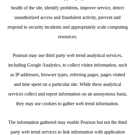
health of the site, identify problems, improve service, detect
unauthorized access and fraudulent activity, prevent and
respond to security incidents and appropriately scale computing
resources.
Pearson may use third party web trend analytical services,
including Google Analytics, to collect visitor information, such
as IP addresses, browser types, referring pages, pages visited
and time spent on a particular site. While these analytical
services collect and report information on an anonymous basis,
they may use cookies to gather web trend information.
The information gathered may enable Pearson but not the third
party web trend services to link information with application