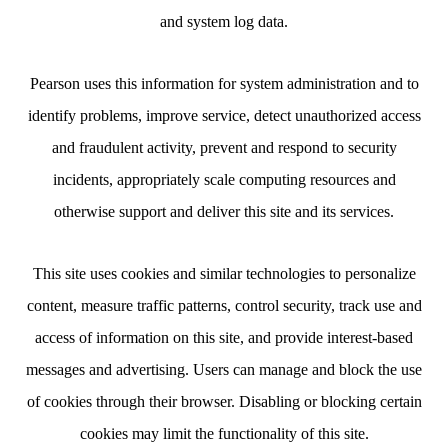
and system log data.
Pearson uses this information for system administration and to
identify problems, improve service, detect unauthorized access
and fraudulent activity, prevent and respond to security
incidents, appropriately scale computing resources and
otherwise support and deliver this site and its services.
This site uses cookies and similar technologies to personalize
content, measure traffic patterns, control security, track use and
access of information on this site, and provide interest-based
messages and advertising. Users can manage and block the use
of cookies through their browser. Disabling or blocking certain
cookies may limit the functionality of this site.