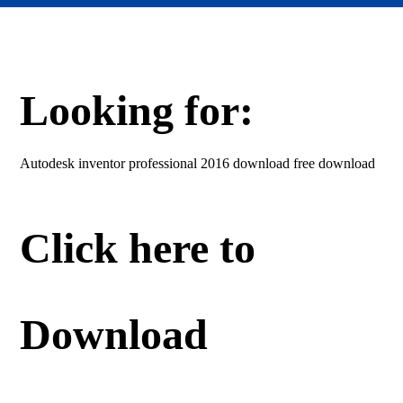
Looking for:
Autodesk inventor professional 2016 download free download
Click here to
Download