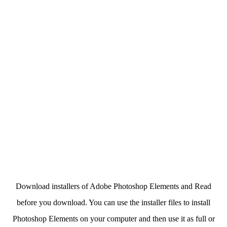
Download installers of Adobe Photoshop Elements and Read
before you download. You can use the installer files to install
Photoshop Elements on your computer and then use it as full or