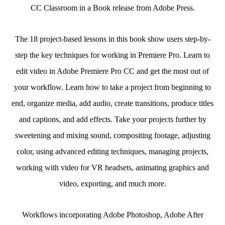
CC Classroom in a Book release from Adobe Press.
The 18 project-based lessons in this book show users step-by-
step the key techniques for working in Premiere Pro. Learn to
edit video in Adobe Premiere Pro CC and get the most out of
your workflow. Learn how to take a project from beginning to
end, organize media, add audio, create transitions, produce titles
and captions, and add effects. Take your projects further by
sweetening and mixing sound, compositing footage, adjusting
color, using advanced editing techniques, managing projects,
working with video for VR headsets, animating graphics and
video, exporting, and much more.
Workflows incorporating Adobe Photoshop, Adobe After