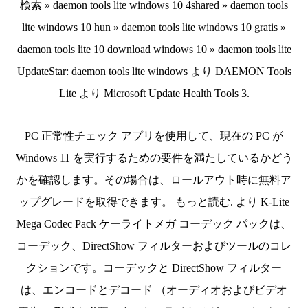
検索 » daemon tools lite windows 10 4shared » daemon tools
lite windows 10 hun » daemon tools lite windows 10 gratis »
daemon tools lite 10 download windows 10 » daemon tools lite
UpdateStar: daemon tools lite windows より DAEMON Tools
Lite より Microsoft Update Health Tools 3.
PC 正常性チェック アプリを使用して、現在の PC が
Windows 11 を実行するための要件を満たしているかどう
かを確認します。その場合は、ロールアウト時に無料ア
ップグレードを取得できます。 もっと読む. より K-Lite
Mega Codec Pack ケーライトメガ コーデック パックは、
コーデック、DirectShow フィルターおよびツールのコレ
クションです。コーデックと DirectShow フィルター
は、エンコードとデコード （オーディオおよびビデオ