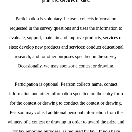
products, services or sites.
Participation is voluntary. Pearson collects information
requested in the survey questions and uses the information to
evaluate, support, maintain and improve products, services or
sites; develop new products and services; conduct educational
research; and for other purposes specified in the survey.
Occasionally, we may sponsor a contest or drawing.
Participation is optional. Pearson collects name, contact
information and other information specified on the entry form
for the contest or drawing to conduct the contest or drawing.
Pearson may collect additional personal information from the
winners of a contest or drawing in order to award the prize and
for tax reporting purposes, as required by law. If you have