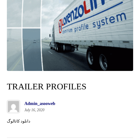
TRAILER PROFILES
Admin_asooweb
July 16, 2020
دانلود کاتالوگ