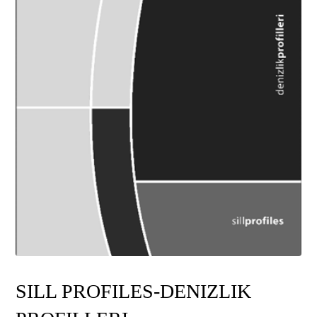
SILL PROFILES-DENIZLIK