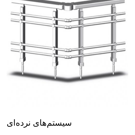
سیستم‌های نرده‌ای