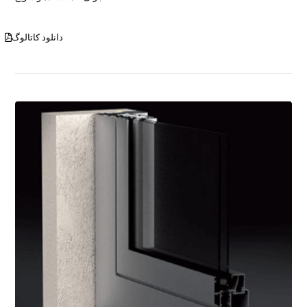
دانلود کاتالوگ