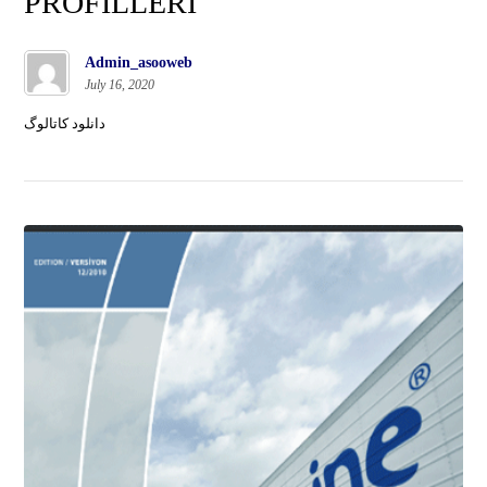
PROFILLERI
Admin_asooweb
July 16, 2020
دانلود کاتالوگ