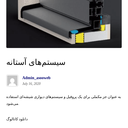
سیستم‌های آستانه
Admin_asooweb
July 16, 2020
به عنوان جز مکملی برای یک پروفیل و سیستم‌های دیواری شیشه‌ای استفاده
می‌شود.
دانلود کاتالوگ