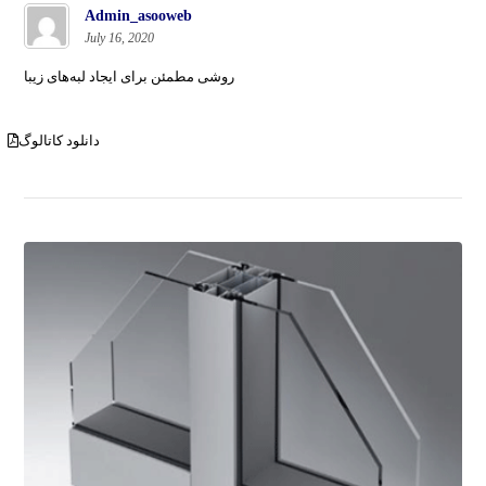
Admin_asooweb
July 16, 2020
روشی مطمئن برای ایجاد لبه‌های زیبا
دانلود کاتالوگ