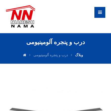
درب و پنجره آلومینیومی
وبلاگ
درب و پنجره آلومینیومی