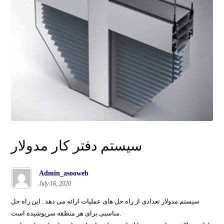
سیستم دفتر کار مدولار
Admin_asooweb
July 16, 2020
سیستم مدولار تعدادی از راه حل های عملیات ارائه می دهد . این راه حل
مناسبی برای هر منطقه سرپوشیده است.