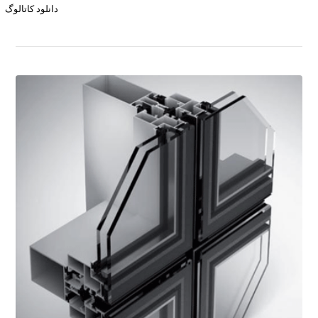
دانلود کاتالوگ