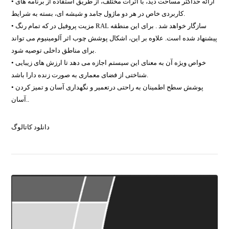
• ارائه حداکثر مساحت دید، با اثرات مختلف، از طریق استفاده از برنامه های
کاربردی خاص در هر دو ماژول جامد و شیشه ای، بسته به شرایط.
• مزیت پروفیل در که تمام رنگ RAL سازگار خواهد شد . برای این منطقه
پیشنهاد شده است. علاوه بر این، اشکال پوشش چوب اثر آلومینیوم می تواند
برای مناطق داخلی توصیه شود.
• خواص ویژه آن به معنای این سیستم اجازه می دهد تا ارزش های زیبایی
شناختی از فضای معماری به صورت زنده دارا باشد.
• پوشش سطح اطمینان به راحتی درتعمیر و نگهداری آسان و تمیز کردن
آسان..
دانلود کاتالوگ