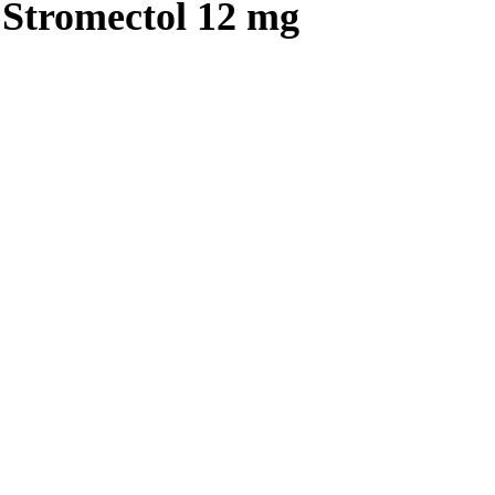
 Stromectol 12 mg