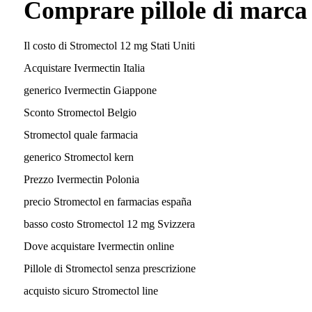
Comprare pillole di marca
Il costo di Stromectol 12 mg Stati Uniti
Acquistare Ivermectin Italia
generico Ivermectin Giappone
Sconto Stromectol Belgio
Stromectol quale farmacia
generico Stromectol kern
Prezzo Ivermectin Polonia
precio Stromectol en farmacias españa
basso costo Stromectol 12 mg Svizzera
Dove acquistare Ivermectin online
Pillole di Stromectol senza prescrizione
acquisto sicuro Stromectol line