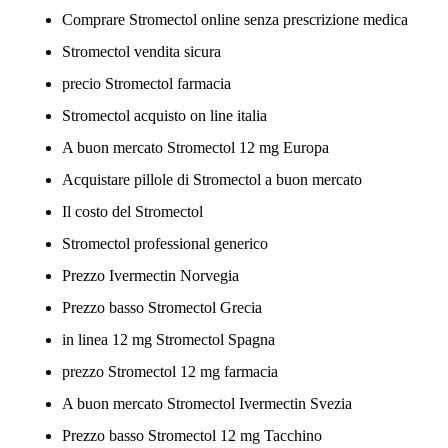
Comprare Stromectol online senza prescrizione medica
Stromectol vendita sicura
precio Stromectol farmacia
Stromectol acquisto on line italia
A buon mercato Stromectol 12 mg Europa
Acquistare pillole di Stromectol a buon mercato
Il costo del Stromectol
Stromectol professional generico
Prezzo Ivermectin Norvegia
Prezzo basso Stromectol Grecia
in linea 12 mg Stromectol Spagna
prezzo Stromectol 12 mg farmacia
A buon mercato Stromectol Ivermectin Svezia
Prezzo basso Stromectol 12 mg Tacchino