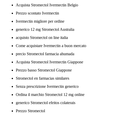
Acquista Stromectol Ivermectin Belgio
Prezzo scontato Ivermectin
Ivermectin migliore per ordine
generico 12 mg Stromectol Australia
acquisto Stromectol on line italia
Come acquistare Ivermectin a buon mercato
precio Stromectol farmacia ahumada
Acquista Stromectol Ivermectin Giappone
Prezzo basso Stromectol Giappone
Stromectol en farmacias similares
Senza prescrizione Ivermectin generico
Ordina il marchio Stromectol 12 mg online
generico Stromectol efeitos colaterais
Prezzo Stromectol