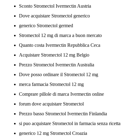
Sconto Stromectol Ivermectin Austria
Dove acquistare Stromectol generico
generico Stromectol germed
Stromectol 12 mg di marca a buon mercato
Quanto costa Ivermectin Repubblica Ceca
Acquistare Stromectol 12 mg Belgio
Prezzo Stromectol Ivermectin Australia
Dove posso ordinare il Stromectol 12 mg
merca farmacia Stromectol 12 mg
Comprare pillole di marca Ivermectin online
forum dove acquistare Stromectol
Prezzo basso Stromectol Ivermectin Finlandia
si puo acquistare Stromectol in farmacia senza ricetta
generico 12 mg Stromectol Croazia