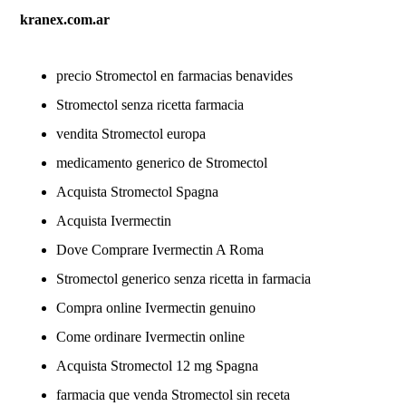
kranex.com.ar
precio Stromectol en farmacias benavides
Stromectol senza ricetta farmacia
vendita Stromectol europa
medicamento generico de Stromectol
Acquista Stromectol Spagna
Acquista Ivermectin
Dove Comprare Ivermectin A Roma
Stromectol generico senza ricetta in farmacia
Compra online Ivermectin genuino
Come ordinare Ivermectin online
Acquista Stromectol 12 mg Spagna
farmacia que venda Stromectol sin receta