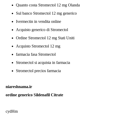
Quanto costa Stromectol 12 mg Olanda
Sul banco Stromectol 12 mg generico
Ivermectin in vendita online
Acquisto generico di Stromectol
Ordine Stromectol 12 mg Stati Uniti
Acquisto Stromectol 12 mg
farmacia fasa Stromectol
Stromectol si acquista in farmacia
Stromectol precios farmacia
niareshnama.ir
ordine generico Sildenafil Citrate
cydHm