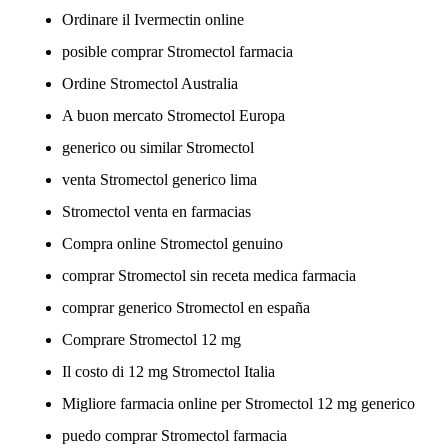
Ordinare il Ivermectin online
posible comprar Stromectol farmacia
Ordine Stromectol Australia
A buon mercato Stromectol Europa
generico ou similar Stromectol
venta Stromectol generico lima
Stromectol venta en farmacias
Compra online Stromectol genuino
comprar Stromectol sin receta medica farmacia
comprar generico Stromectol en españa
Comprare Stromectol 12 mg
Il costo di 12 mg Stromectol Italia
Migliore farmacia online per Stromectol 12 mg generico
puedo comprar Stromectol farmacia