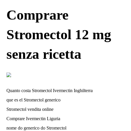
Comprare
Stromectol 12 mg
senza ricetta
Quanto costa Stromectol Ivermectin Inghilterra
que es el Stromectol generico
Stromectol vendita online
Comprare Ivermectin Liguria
nome do generico do Stromectol