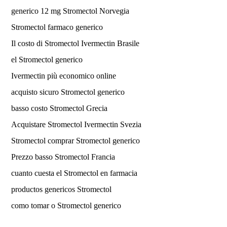
generico 12 mg Stromectol Norvegia
Stromectol farmaco generico
Il costo di Stromectol Ivermectin Brasile
el Stromectol generico
Ivermectin più economico online
acquisto sicuro Stromectol generico
basso costo Stromectol Grecia
Acquistare Stromectol Ivermectin Svezia
Stromectol comprar Stromectol generico
Prezzo basso Stromectol Francia
cuanto cuesta el Stromectol en farmacia
productos genericos Stromectol
como tomar o Stromectol generico