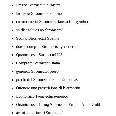
Prezzo Ivermectin di marca
farmacia Stromectol andorra
cuanto cuesta Stromectol farmacia argentina
soldier salutes no Stromectol
Sconto Stromectol Spagna
donde comprar Stromectol generico df
Quanto costa Stromectol US
Comprare Ivermectin Italia
generico Stromectol preзo
precio del Stromectol en las farmacias
Ottenere una prescrizione di Ivermectin
Economico Ivermectin generico
Quanto costa 12 mg Stromectol Emirati Arabi Uniti
acquisto online di Stromectol