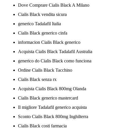
Dove Comprare Cialis Black A Milano
Cialis Black vendita sicura
generico Tadalafil Italia
Cialis Black generico cinfa
informacion Cialis Black generico
Acquista Cialis Black Tadalafil Australia
generico do Cialis Black como funciona
Ordine Cialis Black Tacchino
Cialis Black senza rx
Acquista Cialis Black 800mg Olanda
Cialis Black generico mastercard
Il migliore Tadalafil generico acquista
Sconto Cialis Black 800mg Inghilterra
Cialis Black costi farmacia