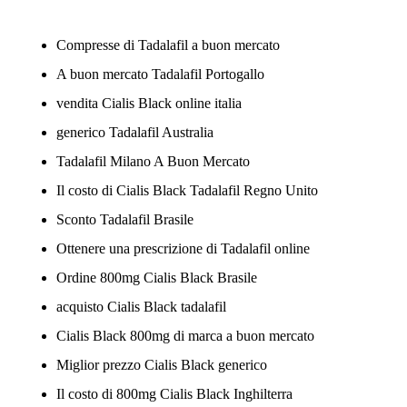
Compresse di Tadalafil a buon mercato
A buon mercato Tadalafil Portogallo
vendita Cialis Black online italia
generico Tadalafil Australia
Tadalafil Milano A Buon Mercato
Il costo di Cialis Black Tadalafil Regno Unito
Sconto Tadalafil Brasile
Ottenere una prescrizione di Tadalafil online
Ordine 800mg Cialis Black Brasile
acquisto Cialis Black tadalafil
Cialis Black 800mg di marca a buon mercato
Miglior prezzo Cialis Black generico
Il costo di 800mg Cialis Black Inghilterra