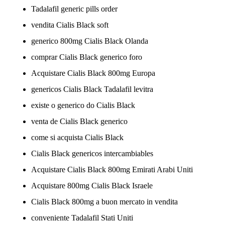
Tadalafil generic pills order
vendita Cialis Black soft
generico 800mg Cialis Black Olanda
comprar Cialis Black generico foro
Acquistare Cialis Black 800mg Europa
genericos Cialis Black Tadalafil levitra
existe o generico do Cialis Black
venta de Cialis Black generico
come si acquista Cialis Black
Cialis Black genericos intercambiables
Acquistare Cialis Black 800mg Emirati Arabi Uniti
Acquistare 800mg Cialis Black Israele
Cialis Black 800mg a buon mercato in vendita
conveniente Tadalafil Stati Uniti