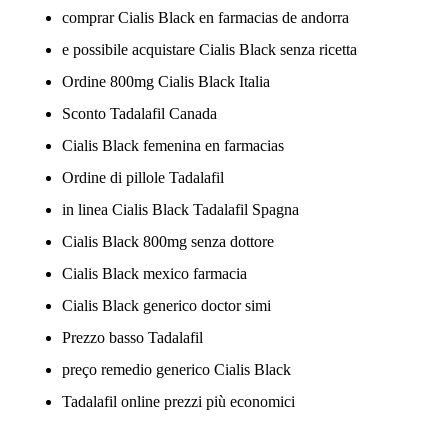
comprar Cialis Black en farmacias de andorra
e possibile acquistare Cialis Black senza ricetta
Ordine 800mg Cialis Black Italia
Sconto Tadalafil Canada
Cialis Black femenina en farmacias
Ordine di pillole Tadalafil
in linea Cialis Black Tadalafil Spagna
Cialis Black 800mg senza dottore
Cialis Black mexico farmacia
Cialis Black generico doctor simi
Prezzo basso Tadalafil
preço remedio generico Cialis Black
Tadalafil online prezzi più economici