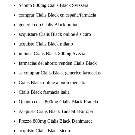
Sconto 800mg Cialis Black Svizzera
comprar Cialis Black en españa/farmacia
generico do Cialis Black online
acquistare Cialis Black online è sicuro
acquisto Cialis Black milano
in linea Cialis Black 800mg Svezia
farmacias del ahorro venden Cialis Black
se comprar Cialis Black generico farmacias
Cialis Black online a buon mercato
Cialis Black farmacia italia
Quanto costa 800mg Cialis Black Francia
Acquista Cialis Black Tadalafil Europa
Prezzo 800mg Cialis Black Danimarca
acquisto Cialis Black sicuro