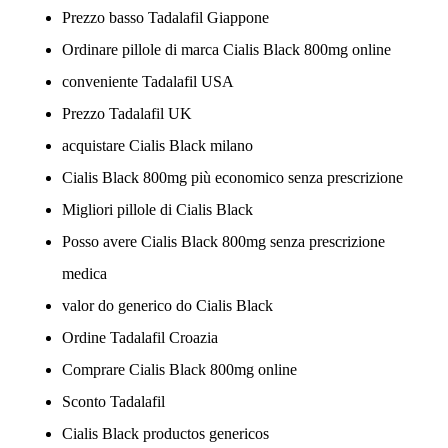
Prezzo basso Tadalafil Giappone
Ordinare pillole di marca Cialis Black 800mg online
conveniente Tadalafil USA
Prezzo Tadalafil UK
acquistare Cialis Black milano
Cialis Black 800mg più economico senza prescrizione
Migliori pillole di Cialis Black
Posso avere Cialis Black 800mg senza prescrizione
medica
valor do generico do Cialis Black
Ordine Tadalafil Croazia
Comprare Cialis Black 800mg online
Sconto Tadalafil
Cialis Black productos genericos