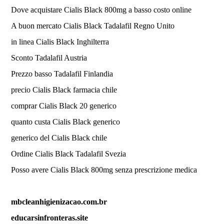
Dove acquistare Cialis Black 800mg a basso costo online
A buon mercato Cialis Black Tadalafil Regno Unito
in linea Cialis Black Inghilterra
Sconto Tadalafil Austria
Prezzo basso Tadalafil Finlandia
precio Cialis Black farmacia chile
comprar Cialis Black 20 generico
quanto custa Cialis Black generico
generico del Cialis Black chile
Ordine Cialis Black Tadalafil Svezia
Posso avere Cialis Black 800mg senza prescrizione medica
mbcleanhigienizacao.com.br
educarsinfronteras.site