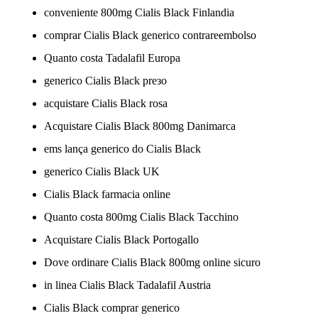
conveniente 800mg Cialis Black Finlandia
comprar Cialis Black generico contrareembolso
Quanto costa Tadalafil Europa
generico Cialis Black preзo
acquistare Cialis Black rosa
Acquistare Cialis Black 800mg Danimarca
ems lança generico do Cialis Black
generico Cialis Black UK
Cialis Black farmacia online
Quanto costa 800mg Cialis Black Tacchino
Acquistare Cialis Black Portogallo
Dove ordinare Cialis Black 800mg online sicuro
in linea Cialis Black Tadalafil Austria
Cialis Black comprar generico