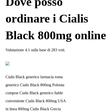
Dove posso
ordinare i Cialis
Black 800mg online
Valutazione
4.1
sulla base di
283
voti.
Cialis Black generico farmacia roma
generico Cialis Black 800mg Polonia
comprar Cialis Black generico fiable
conveniente Cialis Black 800mg USA
in linea 800mg Cialis Black Grecia