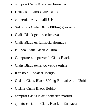
comprar Cialis Black em farmacia
farmacia lugano Cialis Black
conveniente Tadalafil UK
Sul banco Cialis Black 800mg generico
Cialis Black generico helleva
Cialis Black en farmacia ahumada
in linea Cialis Black Austria
Comprare compresse di Cialis Black
Cialis Black generico venda online
Il costo di Tadalafil Belgio
Ordine Cialis Black 800mg Emirati Arabi Uniti
Ordine Cialis Black Belgio
comprar Cialis Black generico madrid
quanto custa um Cialis Black na farmacia