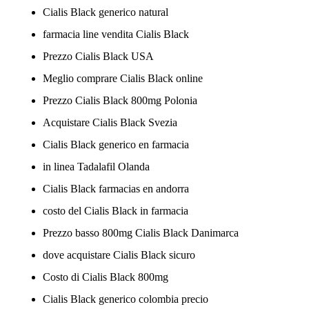
Cialis Black generico natural
farmacia line vendita Cialis Black
Prezzo Cialis Black USA
Meglio comprare Cialis Black online
Prezzo Cialis Black 800mg Polonia
Acquistare Cialis Black Svezia
Cialis Black generico en farmacia
in linea Tadalafil Olanda
Cialis Black farmacias en andorra
costo del Cialis Black in farmacia
Prezzo basso 800mg Cialis Black Danimarca
dove acquistare Cialis Black sicuro
Costo di Cialis Black 800mg
Cialis Black generico colombia precio