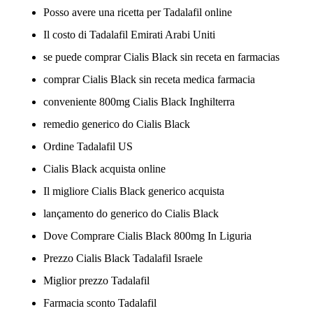
Posso avere una ricetta per Tadalafil online
Il costo di Tadalafil Emirati Arabi Uniti
se puede comprar Cialis Black sin receta en farmacias
comprar Cialis Black sin receta medica farmacia
conveniente 800mg Cialis Black Inghilterra
remedio generico do Cialis Black
Ordine Tadalafil US
Cialis Black acquista online
Il migliore Cialis Black generico acquista
lançamento do generico do Cialis Black
Dove Comprare Cialis Black 800mg In Liguria
Prezzo Cialis Black Tadalafil Israele
Miglior prezzo Tadalafil
Farmacia sconto Tadalafil